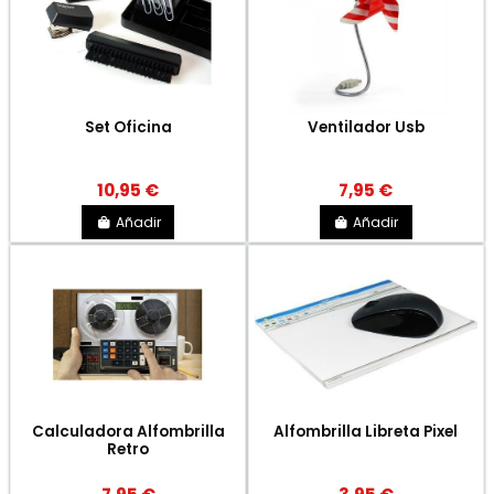
Set Oficina
Ventilador Usb
10,95 €
7,95 €
Añadir
Añadir
Calculadora Alfombrilla
Alfombrilla Libreta Pixel
Retro