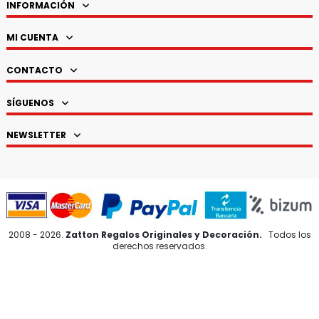
INFORMACIÓN
MI CUENTA
CONTACTO
SÍGUENOS
NEWSLETTER
2008 - 2026.
Zatton Regalos Originales y Decoración.
Todos los
derechos reservados.