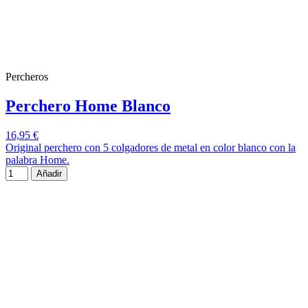
Percheros
Perchero Home Blanco
16,95 €
Original perchero con 5 colgadores de metal en color blanco con la
palabra Home.
Añadir