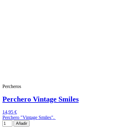
Percheros
Perchero Vintage Smiles
14,95 €
Perchero "Vintage Smiles".
Añadir