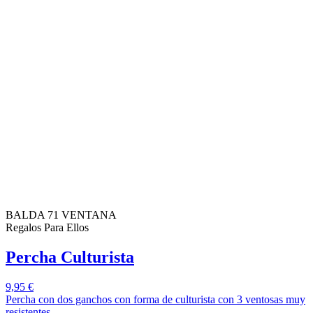
BALDA 71 VENTANA
Regalos Para Ellos
Percha Culturista
9,95 €
Percha con dos ganchos con forma de culturista con 3 ventosas muy
resistentes.