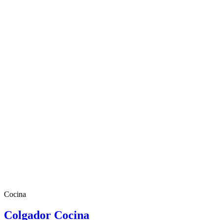
Cocina
Colgador Cocina