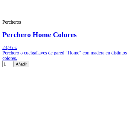
Percheros
Perchero Home Colores
23,95 €
Perchero o cuelgallaves de pared "Home" con madera en distintos
colores.
Añadir