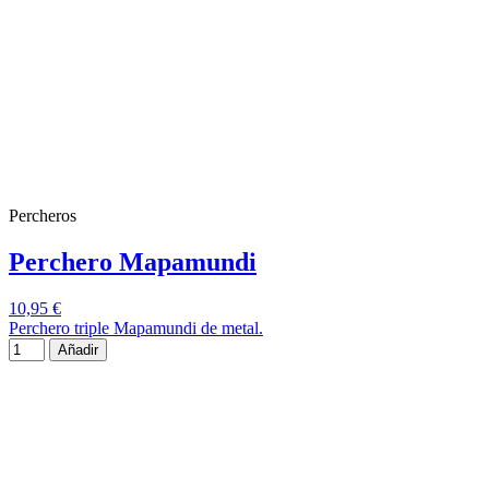
Percheros
Perchero Mapamundi
10,95 €
Perchero triple Mapamundi de metal.
Añadir