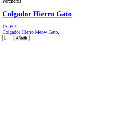
Percheros
Colgador Hierro Gato
15,95 €
Colgador Hierro Meow Gato.
Añadir