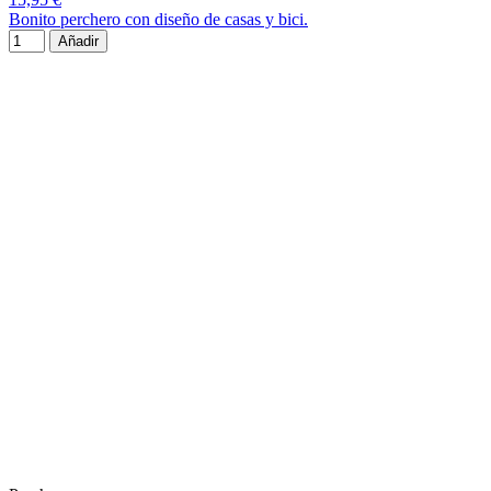
Bonito perchero con diseño de casas y bici.
Añadir