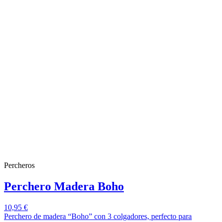
Percheros
Perchero Madera Boho
10,95 €
Perchero de madera “Boho” con 3 colgadores, perfecto para