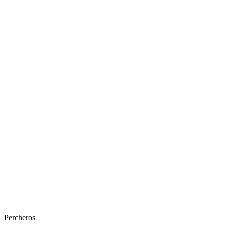
Percheros