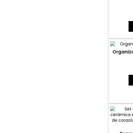
Organiza