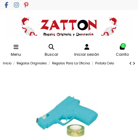
0
Menu
Buscar
Iniciar sesión
Carrito
Inicio
Regalos Originales
Regalos Para La Oficina
Pistola Celo