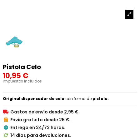
Pistola Celo
10,95 €
Impuestos incluidos
Original dispensador de celo
con forma de
pistola.
Gastos de envío desde 2,95 €.

Envío gratuito desde 25 €.

Entrega en 24/72 horas.

14 días para devoluciones.
