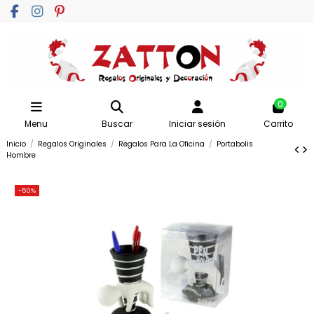
0
Menu
Buscar
Iniciar sesión
Carrito
Inicio
Regalos Originales
Regalos Para La Oficina
Portabolis
Hombre
-50%