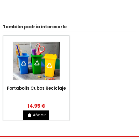
También podría interesarle
Portabolis Cubos Reciclaje
14,95 €
Añadir