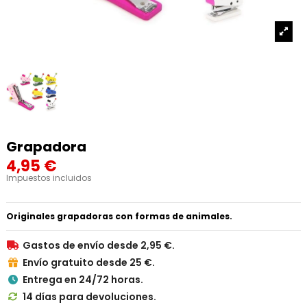
Grapadora
4,95 €
Impuestos incluidos
Originales grapadoras con formas de animales.
Gastos de envío desde 2,95 €.

Envío gratuito desde 25 €.

Entrega en 24/72 horas.

14 días para devoluciones.
