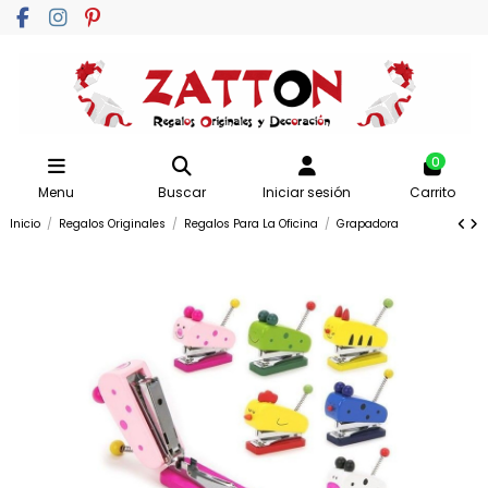
0
Menu
Buscar
Iniciar sesión
Carrito
Inicio
Regalos Originales
Regalos Para La Oficina
Grapadora