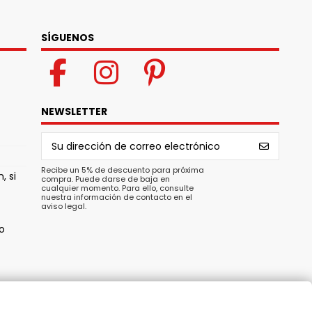
SÍGUENOS
NEWSLETTER
Recibe un 5% de descuento para próxima
, si
compra. Puede darse de baja en
cualquier momento. Para ello, consulte
nuestra información de contacto en el
aviso legal.
o