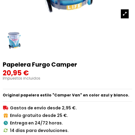
Papelera Furgo Camper
20,95 €
Impuestos incluidos
Original papelera estilo "Camper Van" en color azul y blanco.
Gastos de envío desde 2,95 €.

Envío gratuito desde 25 €.

Entrega en 24/72 horas.

14 días para devoluciones.
