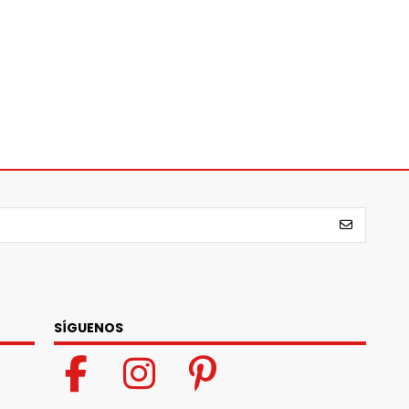
SÍGUENOS