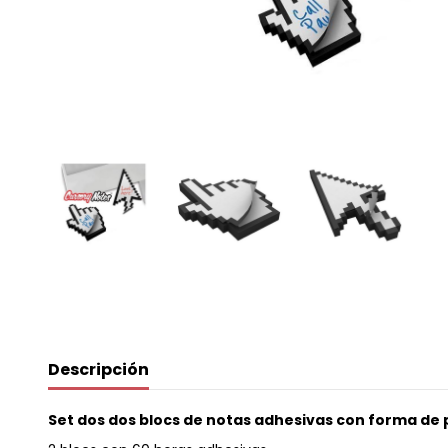
Descripción
Set dos dos blocs de notas adhesivas con forma de p