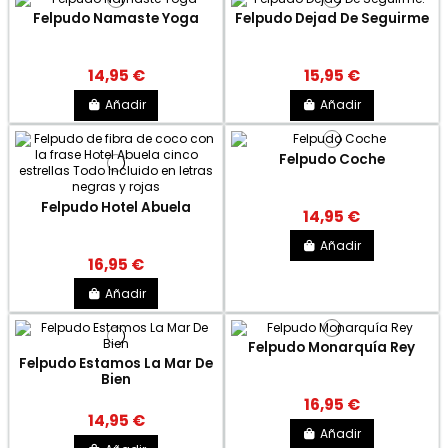
Felpudo Namaste Yoga
Felpudo Dejad De Seguirme
14,95 €
15,95 €
Añadir
Añadir
Felpudo Coche
Felpudo Hotel Abuela
14,95 €
Añadir
16,95 €
Añadir
Felpudo Monarquía Rey
Felpudo Estamos La Mar De
Bien
16,95 €
14,95 €
Añadir