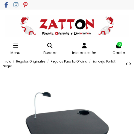
0
Menu
Buscar
Iniciar sesión
Carrito
Inicio
Regalos Originales
Regalos Para La Oficina
Bandeja Portátil
Negra