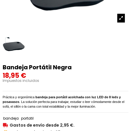
Bandeja Portátil Negra
18,95 €
Impuestos incluidos
Práctica y ergonómica
bandeja para portátil acolchada con luz LED de 8 leds y
posavasos
. La solución perfecta para trabajar, estudiar o leer cómodamente desde el
sofá, el sillón o la cama con total estabilidad y la mejor iluminación.
bandeja
portatil
Gastos de envío desde 2,95 €.
