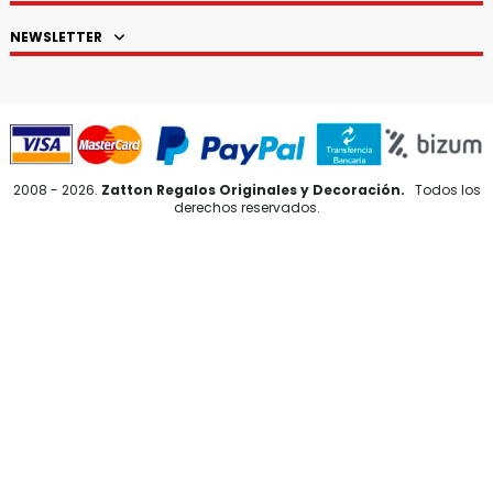
NEWSLETTER
2008 - 2026.
Zatton Regalos Originales y Decoración.
Todos los
derechos reservados.