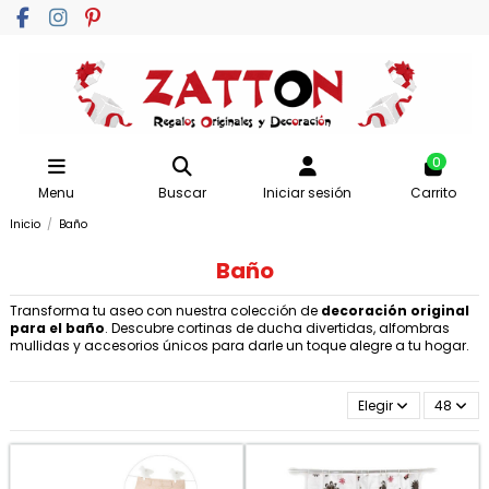
0
Menu
Buscar
Iniciar sesión
Carrito
Inicio
Baño
Baño
Transforma tu aseo con nuestra colección de
decoración original
para el baño
. Descubre cortinas de ducha divertidas, alfombras
mullidas y accesorios únicos para darle un toque alegre a tu hogar.
Elegir
48