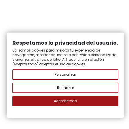
Respetamos la privacidad del usuario.
Utilizamos cookies para mejorar tu experiencia de
navegación, mostrar anuncios o contenido personalizado
y analizar el tráfico del sitio. Al hacer clic en el botón
"Aceptar todo", aceptas el uso de cookies.
Personalizar
Rechazar
Aceptar todo