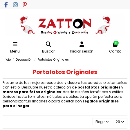
0
Menu
Buscar
Iniciar sesión
Carrito
Inicio
Decoración
Portafotos Originales
Portafotos Originales
Presume de tus mejores recuerdos y decora tus paredes o estanterías
con estilo. Descubre nuestra colección de
portafotos originales
y
marcos para fotos originales
: desde diseños temáticos y estilos
étnicos hasta formatos múltiples o dobles. La opción perfecta para
personalizar tus rincones o para acertar con
regalos originales
para el hogar
.
Elegir
29