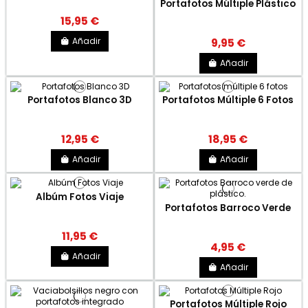
Portafotos Múltiple Plástico
15,95 €
Añadir
9,95 €
Añadir
Portafotos Blanco 3D
Portafotos Múltiple 6 Fotos
12,95 €
18,95 €
Añadir
Añadir
Albúm Fotos Viaje
Portafotos Barroco Verde
11,95 €
4,95 €
Añadir
Añadir
Portafotos Múltiple Rojo