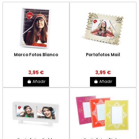
Marco Fotos Blanco
Portafotos Mail
3,95 €
3,95 €
Añadir
Añadir