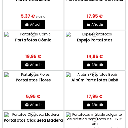
5,37 €
17,95 €
8,95 €
Añadir
Añadir
Portafotos Cómic
Espejo Portafotos
19,95 €
14,95 €
Añadir
Añadir
Portafotos Flores
Albúm Portafotos Bebé
5,95 €
17,95 €
Añadir
Añadir
Portafotos Claqueta Madera