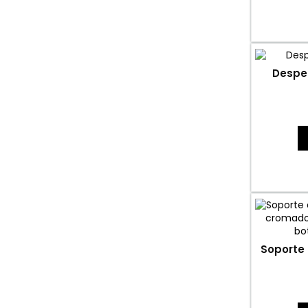
Despe
Soporte