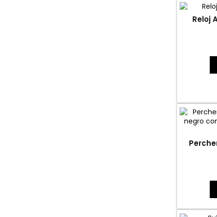
Reloj 
Perche