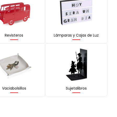
Revisteros
Lámparas y Cajas de Luz
Vaciabolsillos
Sujetalibros