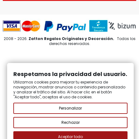
2008 - 2026.
Zatton Regalos Originales y Decoración.
Todos los
derechos reservados.
Respetamos la privacidad del usuario.
Utilizamos cookies para mejorar tu experiencia de
navegación, mostrar anuncios o contenido personalizado
y analizar el tráfico del sitio. Al hacer clic en el botón
"Aceptar todo", aceptas el uso de cookies.
Personalizar
Rechazar
Aceptar todo