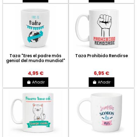
Taza "Eres el padre más
Taza Prohibido Rendirse
genial del mundo mundial"
4,95 €
6,95 €
Añadir
Añadir