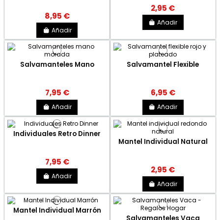
2,95 €
8,95 €
Añadir
Añadir
Salvamanteles Mano
Salvamantel Flexible
7,95 €
6,95 €
Añadir
Añadir
Individuales Retro Dinner
Mantel Individual Natural
7,95 €
2,95 €
Añadir
Añadir
Mantel Individual Marrón
Salvamanteles Vaca