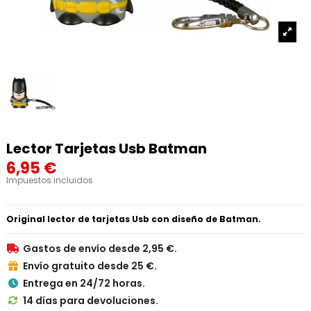
Lector Tarjetas Usb Batman
6,95 €
Impuestos incluidos
Original lector de tarjetas Usb con diseño de Batman.
Gastos de envío desde 2,95 €.

Envío gratuito desde 25 €.

Entrega en 24/72 horas.

14 días para devoluciones.
