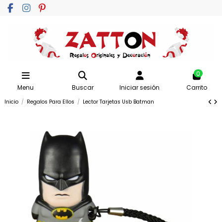
0
Menu
Buscar
Iniciar sesión
Carrito
Inicio
Regalos Para Ellos
Lector Tarjetas Usb Batman