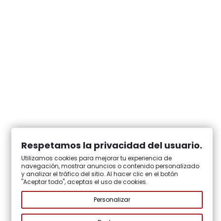
Respetamos la privacidad del usuario.
Utilizamos cookies para mejorar tu experiencia de
navegación, mostrar anuncios o contenido personalizado
y analizar el tráfico del sitio. Al hacer clic en el botón
"Aceptar todo", aceptas el uso de cookies.
Personalizar