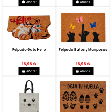
Añadir
Añadir
Felpudo Gato Hello
Felpudo Gatos y Mariposas
15,95 €
15,95 €
Añadir
Añadir