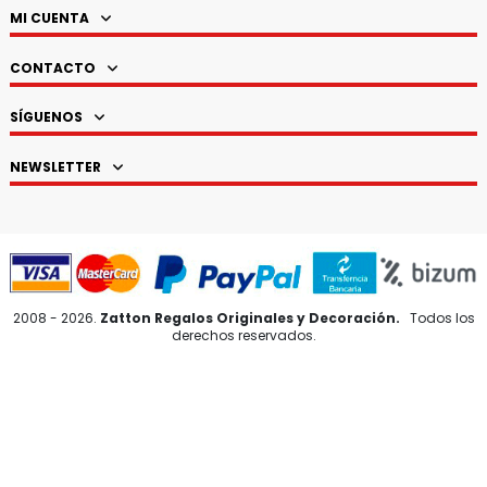
MI CUENTA
CONTACTO
SÍGUENOS
NEWSLETTER
2008 - 2026.
Zatton Regalos Originales y Decoración.
Todos los
derechos reservados.