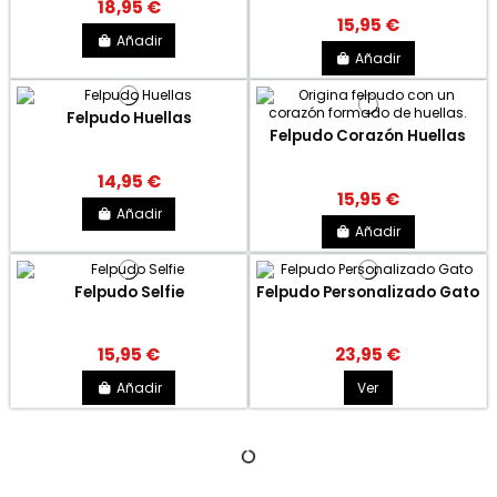
18,95 €
15,95 €
Añadir
Añadir
Felpudo Huellas
Felpudo Corazón Huellas
14,95 €
15,95 €
Añadir
Añadir
Felpudo Selfie
Felpudo Personalizado Gato
15,95 €
23,95 €
Añadir
Ver