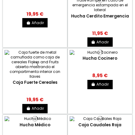
19,95 €
Hucha Cerdito Emergencia
Añadir
11,95 €
Añadir
Hucha Cocinero
8,95 €
Caja Fuerte Cereales
Añadir
19,95 €
Añadir
Hucha Médico
Caja Caudales Roja