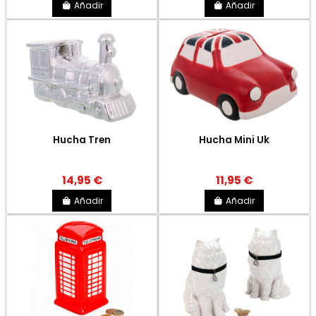
Añadir
Añadir
Hucha Tren
Hucha Mini Uk
14,95 €
11,95 €
Añadir
Añadir