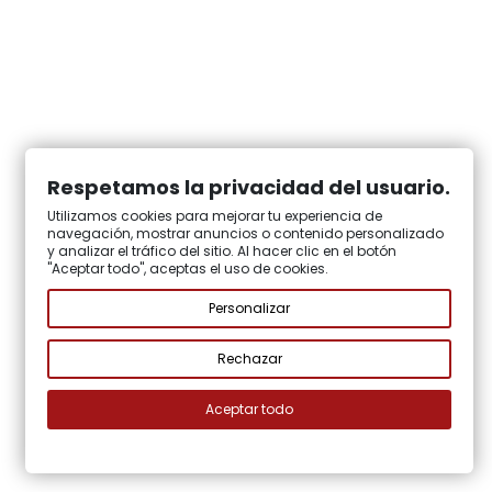
Respetamos la privacidad del usuario.
Utilizamos cookies para mejorar tu experiencia de
navegación, mostrar anuncios o contenido personalizado
y analizar el tráfico del sitio. Al hacer clic en el botón
"Aceptar todo", aceptas el uso de cookies.
Personalizar
Rechazar
Aceptar todo