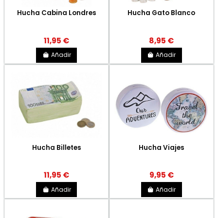
Hucha Cabina Londres
Hucha Gato Blanco
11,95 €
8,95 €
Añadir
Añadir
Hucha Billetes
Hucha Viajes
11,95 €
9,95 €
Añadir
Añadir