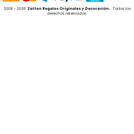
2008 - 2026.
Zatton Regalos Originales y Decoración.
Todos los
derechos reservados.