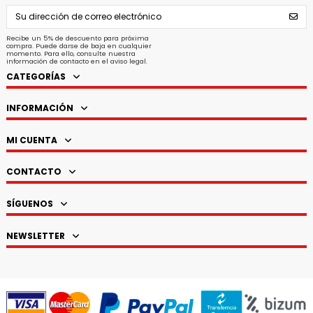
Recibe un 5% de descuento para próxima
compra. Puede darse de baja en cualquier
momento. Para ello, consulte nuestra
información de contacto en el aviso legal.
CATEGORÍAS
INFORMACIÓN
MI CUENTA
CONTACTO
SÍGUENOS
NEWSLETTER