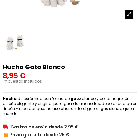
Hucha Gato Blanco
8,95 €
Impuestos incluidos
Hucha
de cerámica con forma de
gato
blanco y collar negro. Un
diseño elegante y original para guardar monedas, decorar cualquier
rincón y recordar que, incluso ahorrando, el gato sigue siendo quien
manda.
Gastos de envío desde 2,95 €.

Envío gratuito desde 25 €.
