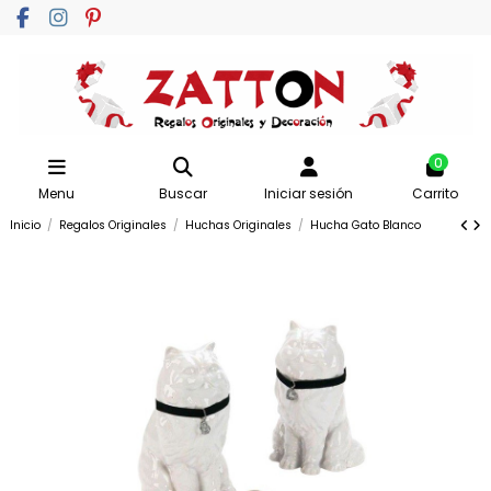
0
Menu
Buscar
Iniciar sesión
Carrito
Inicio
Regalos Originales
Huchas Originales
Hucha Gato Blanco