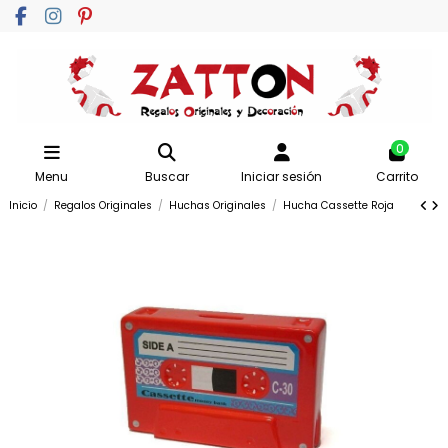
0
Menu
Buscar
Iniciar sesión
Carrito
Inicio
Regalos Originales
Huchas Originales
Hucha Cassette Roja