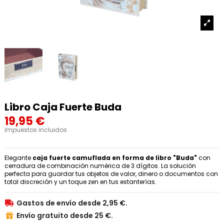
Libro Caja Fuerte Buda
19,95 €
Impuestos incluidos
Elegante
caja fuerte camuflada en forma de libro "Buda"
con
cerradura de combinación numérica de 3 dígitos. La solución
perfecta para guardar tus objetos de valor, dinero o documentos con
total discreción y un toque zen en tus estanterías.
Gastos de envío desde 2,95 €.

Envío gratuito desde 25 €.
