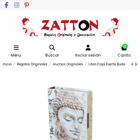
0
Menu
Buscar
Iniciar sesión
Carrito
Inicio
Regalos Originales
Huchas Originales
Libro Caja Fuerte Buda