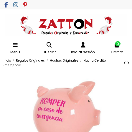
0
Menu
Buscar
Iniciar sesión
Carrito
Inicio
Regalos Originales
Huchas Originales
Hucha Cerdito
Emergencia