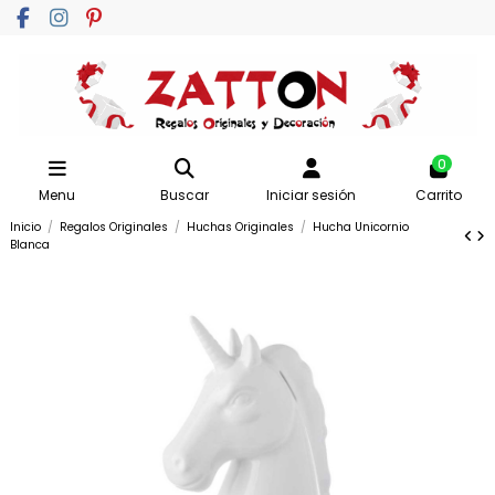
0
Menu
Buscar
Iniciar sesión
Carrito
Inicio
Regalos Originales
Huchas Originales
Hucha Unicornio
Blanca