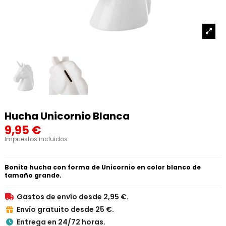
Hucha Unicornio Blanca
9,95 €
Impuestos incluidos
Bonita hucha con forma de Unicornio en color blanco de
tamaño grande.
Gastos de envío desde 2,95 €.

Envío gratuito desde 25 €.

Entrega en 24/72 horas.
