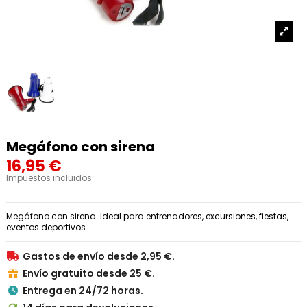
Megáfono con sirena
16,95 €
Impuestos incluidos
Megáfono con sirena. Ideal para entrenadores, excursiones, fiestas,
eventos deportivos...
Gastos de envío desde 2,95 €.

Envío gratuito desde 25 €.

Entrega en 24/72 horas.
