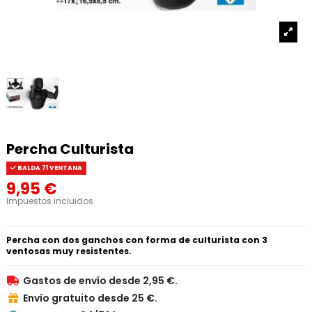
Percha Culturista
BALDA 71 VENTANA
9,95 €
Impuestos incluidos
Percha con dos ganchos con forma de culturista con 3
ventosas muy resistentes.
Gastos de envío desde 2,95 €.

Envío gratuito desde 25 €.
