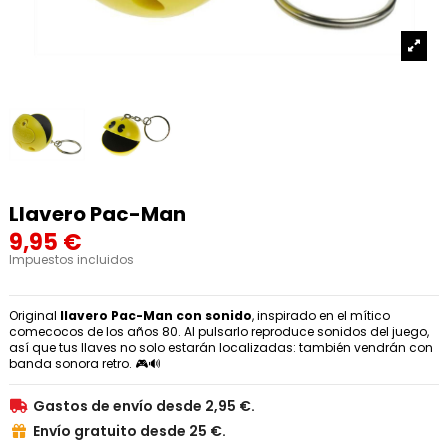
Llavero Pac-Man
9,95 €
Impuestos incluidos
Original
llavero Pac-Man con sonido
, inspirado en el mítico
comecocos de los años 80. Al pulsarlo reproduce sonidos del juego,
así que tus llaves no solo estarán localizadas: también vendrán con
banda sonora retro. 🎮🔊
Gastos de envío desde 2,95 €.

Envío gratuito desde 25 €.
