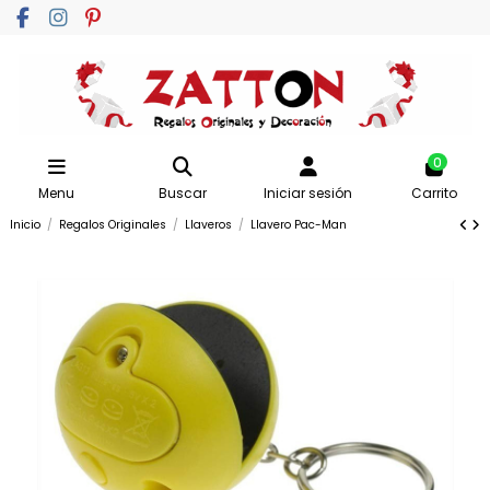
0
Menu
Buscar
Iniciar sesión
Carrito
Inicio
Regalos Originales
Llaveros
Llavero Pac-Man