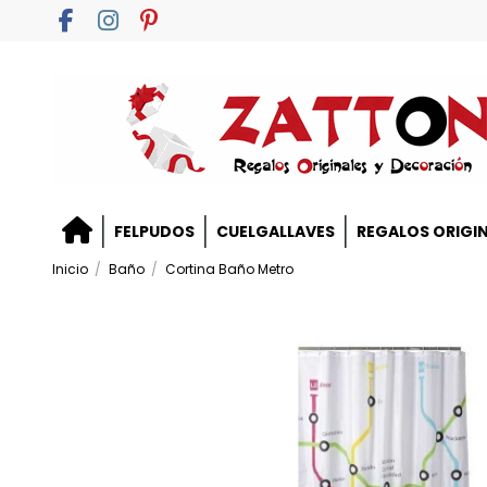
FELPUDOS
CUELGALLAVES
REGALOS ORIGI
Inicio
Baño
Cortina Baño Metro