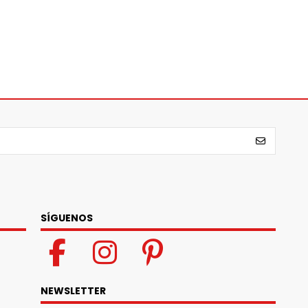
SÍGUENOS
NEWSLETTER