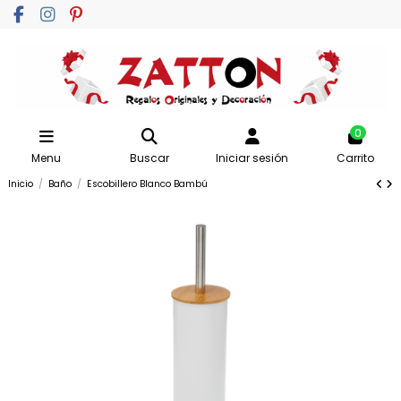
0
Menu
Buscar
Iniciar sesión
Carrito
Inicio
Baño
Escobillero Blanco Bambú