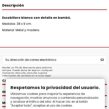
Descripción
Escobillero blanco con detalle en bambú.
Medidas: 38 x 9 cm.
Material: Metal y madera.
Recibe un 5% de descuento para próxima
compra. Puede darse de baja en cualquier
momento. Para ello, consulte nuestra
información de contacto en el aviso legal.
CATEGORÍAS
Respetamos la privacidad del usuario.
INFORMACIÓN
Utilizamos cookies para mejorar tu experiencia de
navegación, mostrar anuncios o contenido personalizado
y analizar el tráfico del sitio. Al hacer clic en el botón
MI CUENTA
"Aceptar todo", aceptas el uso de cookies.