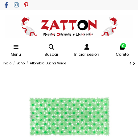
0
Menu
Buscar
Iniciar sesión
Carrito
Inicio
Baño
Alfombra Ducha Verde