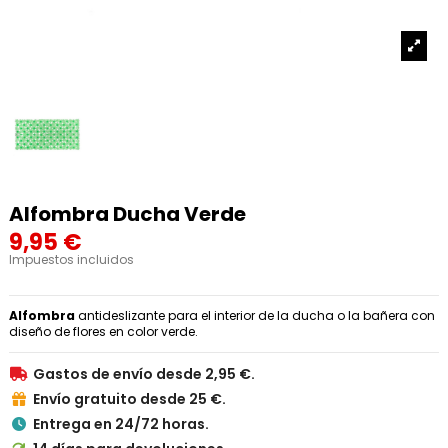
Alfombra Ducha Verde
9,95 €
Impuestos incluidos
Alfombra
antideslizante para el interior de la ducha o la bañera con
diseño de flores en color verde.
Gastos de envío desde 2,95 €.

Envío gratuito desde 25 €.

Entrega en 24/72 horas.
