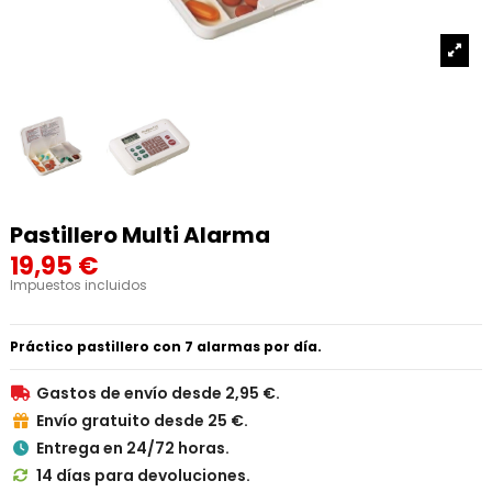
Pastillero Multi Alarma
19,95 €
Impuestos incluidos
Práctico pastillero con 7 alarmas por día.
Gastos de envío desde 2,95 €.

Envío gratuito desde 25 €.

Entrega en 24/72 horas.

14 días para devoluciones.
