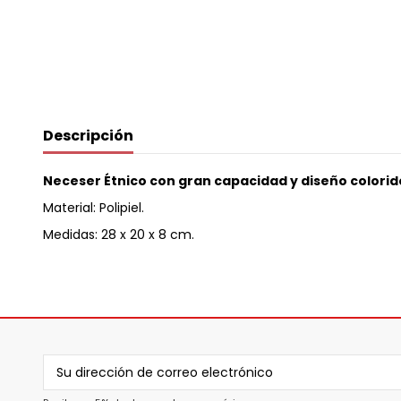
Descripción
Neceser Étnico con gran capacidad y diseño colorid
Material: Polipiel.
Medidas: 28 x 20 x 8 cm.