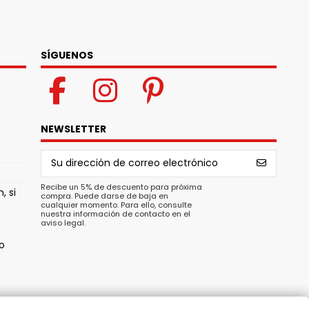
SÍGUENOS
NEWSLETTER
Recibe un 5% de descuento para próxima
, si
compra. Puede darse de baja en
cualquier momento. Para ello, consulte
nuestra información de contacto en el
aviso legal.
o