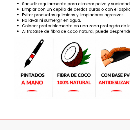
Sacudir regularmente para eliminar polvo y suciedad
Limpiar con un cepillo de cerdas duras o con el aspir
Evitar productos químicos y limpiadores agresivos.
No lavar ni sumergir en agua.
Colocar preferiblemente en una zona protegida de la 
Al tratarse de fibra de coco natural, puede desprende