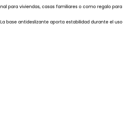
inal para viviendas, casas familiares o como regalo para
 La base antideslizante aporta estabilidad durante el uso