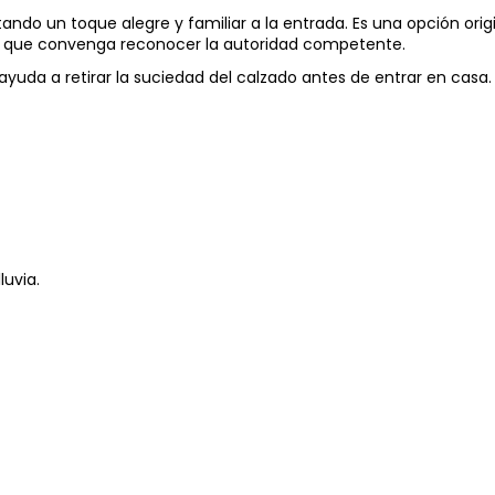
ando un toque alegre y familiar a la entrada. Es una opción orig
la que convenga reconocer la autoridad competente.
ayuda a retirar la suciedad del calzado antes de entrar en casa.
luvia.