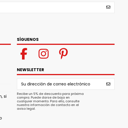
SÍGUENOS
NEWSLETTER
Recibe un 5% de descuento para próxima
, si
compra. Puede darse de baja en
cualquier momento. Para ello, consulte
nuestra información de contacto en el
aviso legal.
o