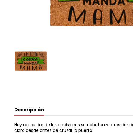
Descripción
Hay casas donde las decisiones se debaten y otras do
claro desde antes de cruzar la puerta.