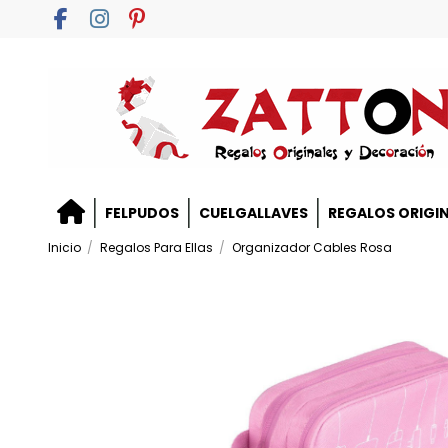
FELPUDOS
CUELGALLAVES
REGALOS ORIGI
Inicio
Regalos Para Ellas
Organizador Cables Rosa