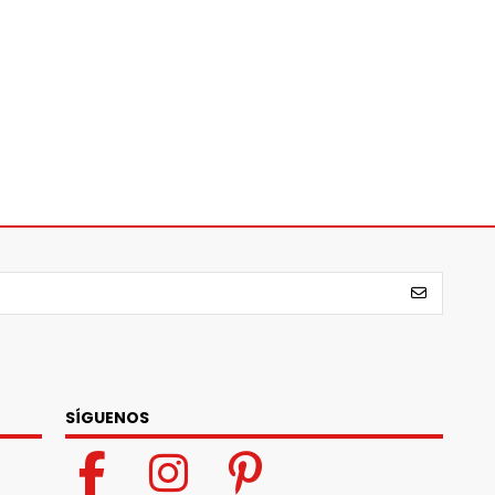
SÍGUENOS