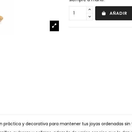
AÑADIR
 práctica y decorativa para mantener tus joyas ordenadas sin 