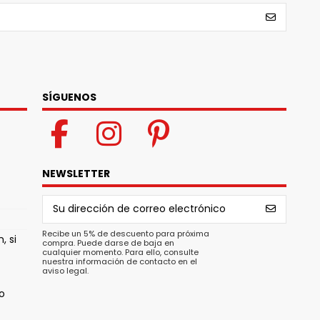
SÍGUENOS
NEWSLETTER
Recibe un 5% de descuento para próxima
, si
compra. Puede darse de baja en
cualquier momento. Para ello, consulte
nuestra información de contacto en el
aviso legal.
o