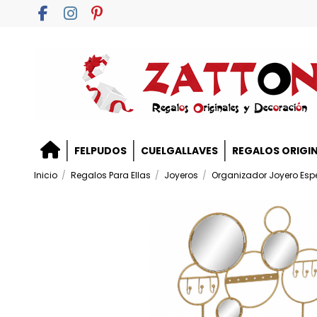
FELPUDOS
CUELGALLAVES
REGALOS ORIGI
Inicio
Regalos Para Ellas
Joyeros
Organizador Joyero Esp