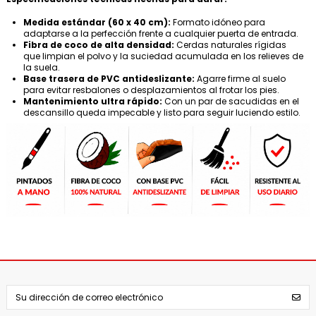
Medida estándar (60 x 40 cm):
Formato idóneo para
adaptarse a la perfección frente a cualquier puerta de entrada.
Fibra de coco de alta densidad:
Cerdas naturales rígidas
que limpian el polvo y la suciedad acumulada en los relieves de
la suela.
Base trasera de PVC antideslizante:
Agarre firme al suelo
para evitar resbalones o desplazamientos al frotar los pies.
Mantenimiento ultra rápido:
Con un par de sacudidas en el
descansillo queda impecable y listo para seguir luciendo estilo.