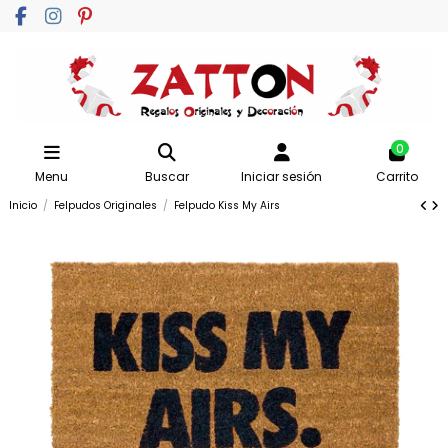
0
Menu
Buscar
Iniciar sesión
Carrito
Inicio
Felpudos Originales
Felpudo Kiss My Airs