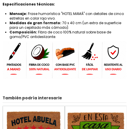
Especificaciones técnicas:
Mensaje:
Frase humorística "HOTEL MAMÁ" con detalles de cinco
estrellas en color rojo vivo.
Medidas de gran formato:
70 x 40 cm (un extra de superficie
para un cepillado más cómodo).
Composición:
Fibra de coco 100% natural sobre base de
goma/PVC antideslizante.
También podría interesarle