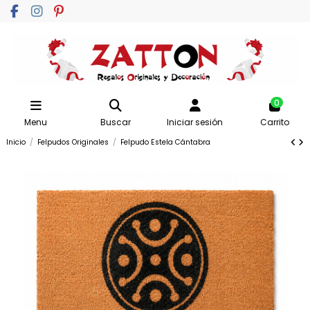
0
Menu
Buscar
Iniciar sesión
Carrito
Inicio
Felpudos Originales
Felpudo Estela Cántabra