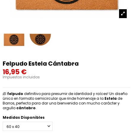
Felpudo Estela Cántabra
16,95 €
Impuestos incluidos
¡El
felpudo
definitivo para presumir de identidad y raíces! Un diseño
único en formato semicircular que rinde homenaje a la
Estela
de
Barros, perfecto para dar una bienvenida con mucho carácter y
orgullo
cántabro
.
Medidas Disponibles