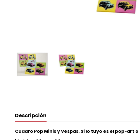
Descripción
Cuadro Pop Minis y Vespas. Si lo tuyo es el pop-art o