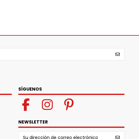
SÍGUENOS
NEWSLETTER