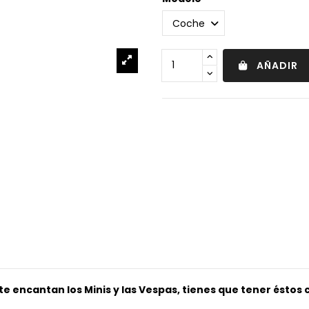
AÑADIR
 te encantan los Minis y las Vespas, tienes que tener éstos