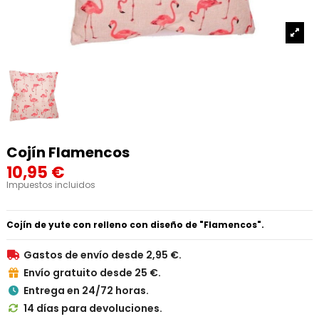
Cojín Flamencos
10,95 €
Impuestos incluidos
Cojín de yute con relleno con diseño de "Flamencos".
Gastos de envío desde 2,95 €.

Envío gratuito desde 25 €.

Entrega en 24/72 horas.

14 días para devoluciones.
