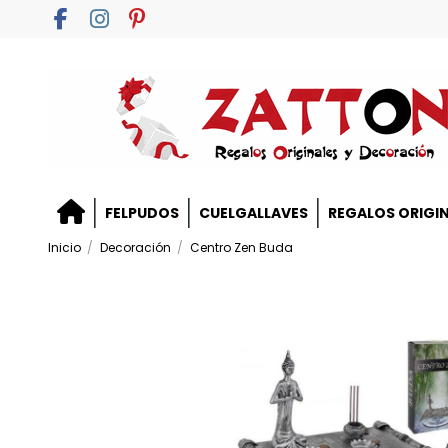
FELPUDOS
CUELGALLAVES
REGALOS ORIGI
Inicio
Decoración
Centro Zen Buda