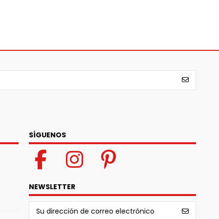
SÍGUENOS
NEWSLETTER