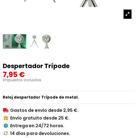
Despertador Trípode
7,95 €
Impuestos incluidos
Reloj despertador Trípode de metal.
Gastos de envío desde 2,95 €.

Envío gratuito desde 25 €.

Entrega en 24/72 horas.

14 días para devoluciones.
