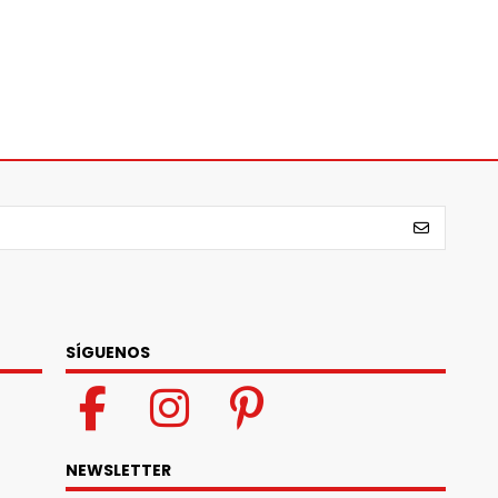
SÍGUENOS
NEWSLETTER