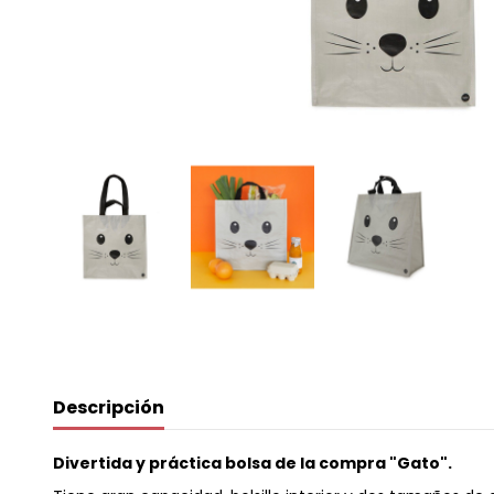
Descripción
Divertida y práctica bolsa de la compra "Gato".