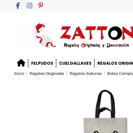
FELPUDOS
CUELGALLAVES
REGALOS ORIGI
Inicio
Regalos Originales
Regalos Gatunos
Bolsa Compr