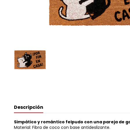
Descripción
Simpático y romántico felpudo con una pareja de gati
Material: Fibra de coco con base antideslizante.