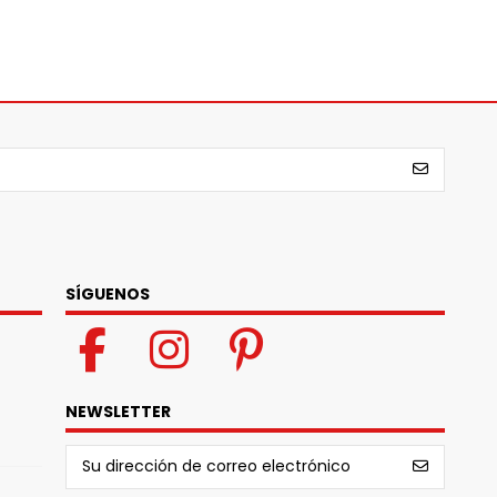
SÍGUENOS
NEWSLETTER