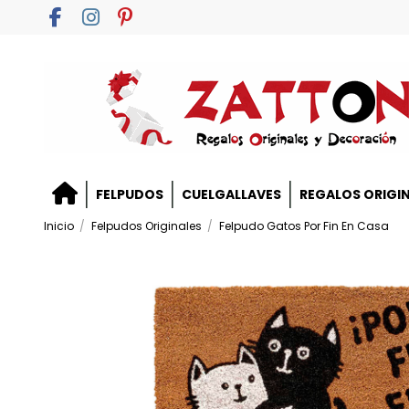
FELPUDOS
CUELGALLAVES
REGALOS ORIGI
Inicio
Felpudos Originales
Felpudo Gatos Por Fin En Casa