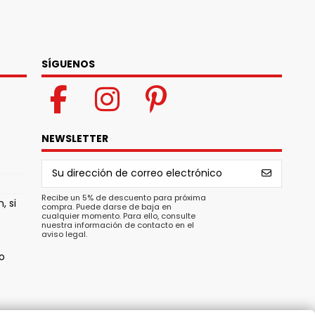
SÍGUENOS
NEWSLETTER
Recibe un 5% de descuento para próxima
, si
compra. Puede darse de baja en
cualquier momento. Para ello, consulte
nuestra información de contacto en el
aviso legal.
o