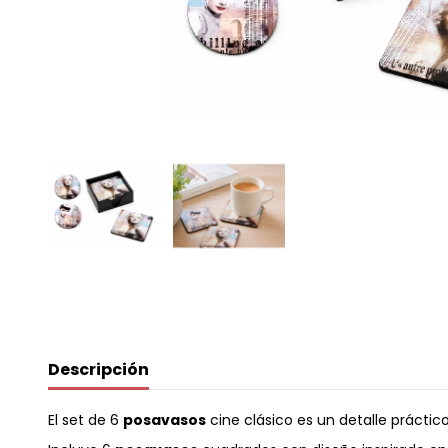
Descripción
El set de 6
posavasos
cine clásico es un detalle práctic