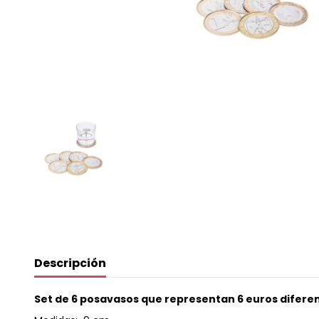
Descripción
Set de 6 posavasos que representan 6 euros diferen