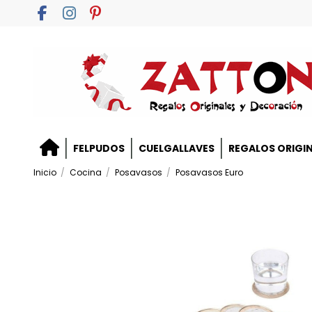
FELPUDOS
CUELGALLAVES
REGALOS ORIGI
Inicio
Cocina
Posavasos
Posavasos Euro