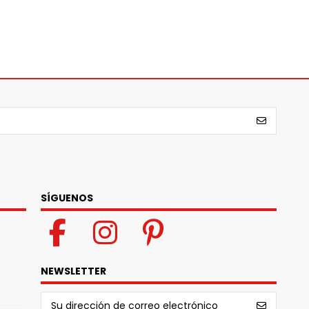
SÍGUENOS
NEWSLETTER