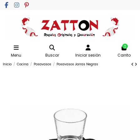
0
Menu
Buscar
Iniciar sesión
Carrito
Inicio
Cocina
Posavasos
Posavasos Jarras Negras