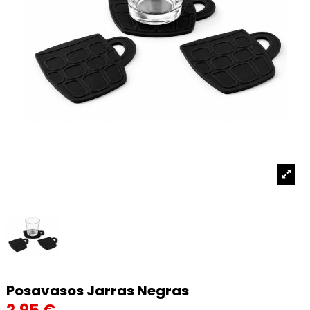
Posavasos Jarras Negras