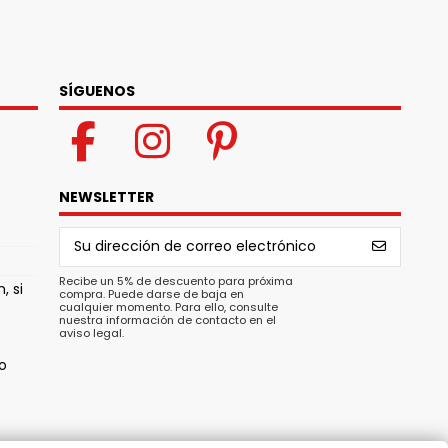
SÍGUENOS
NEWSLETTER
Recibe un 5% de descuento para próxima
, si
compra. Puede darse de baja en
cualquier momento. Para ello, consulte
nuestra información de contacto en el
aviso legal.
o