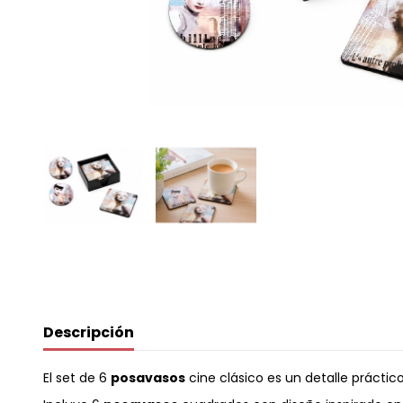
Descripción
El set de 6
posavasos
cine clásico es un detalle práctic