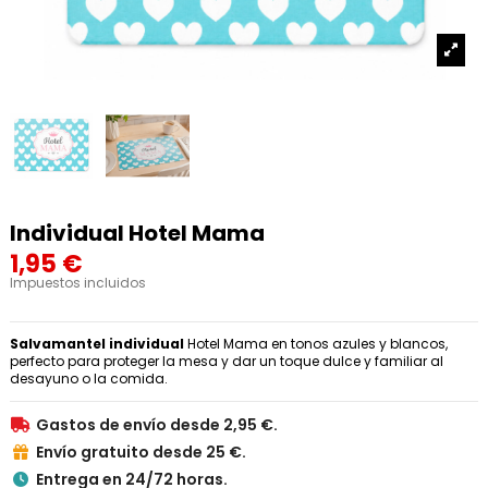
Individual Hotel Mama
1,95 €
Impuestos incluidos
Salvamantel
individual
Hotel Mama en tonos azules y blancos,
perfecto para proteger la mesa y dar un toque dulce y familiar al
desayuno o la comida.
Gastos de envío desde 2,95 €.

Envío gratuito desde 25 €.

Entrega en 24/72 horas.
