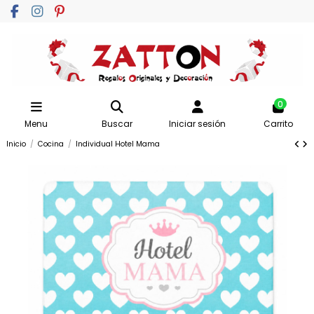
0
Menu
Buscar
Iniciar sesión
Carrito
Inicio
Cocina
Individual Hotel Mama