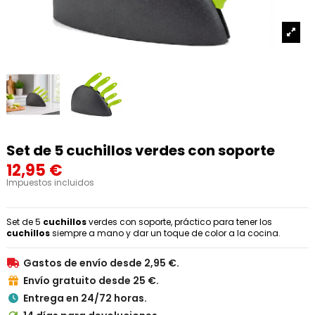
Set de 5 cuchillos verdes con soporte
12,95 €
Impuestos incluidos
Set de 5
cuchillos
verdes con soporte, práctico para tener los
cuchillos
siempre a mano y dar un toque de color a la cocina.
Gastos de envío desde 2,95 €.

Envío gratuito desde 25 €.

Entrega en 24/72 horas.
