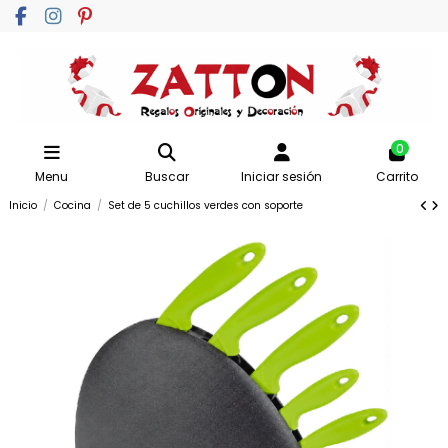
0
Menu
Buscar
Iniciar sesión
Carrito
Inicio
Cocina
Set de 5 cuchillos verdes con soporte